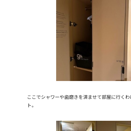
ここでシャワーや歯磨きを済ませて部屋に行くわ
ト。