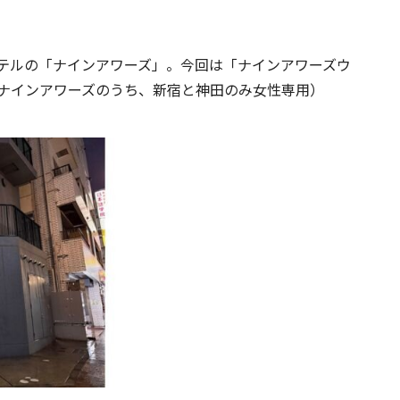
テルの「ナインアワーズ」。今回は「ナインアワーズウ
ナインアワーズのうち、新宿と神田のみ女性専用）