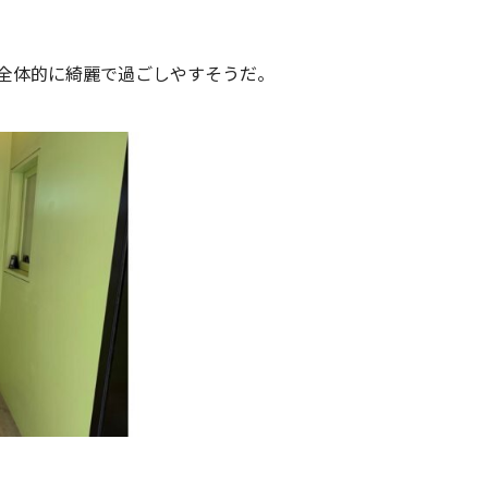
全体的に綺麗で過ごしやすそうだ。