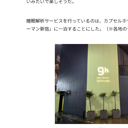
いみたいで楽しそうだ。
睡眠解析サービスを行っているのは、カプセルホ
ーマン新宿」に一泊することにした。（※各地の