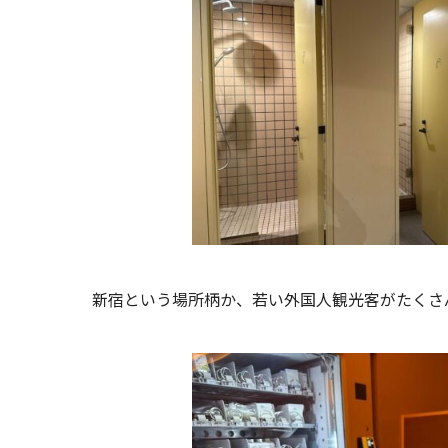
新宿という場所柄か、若い外国人観光客がたくさ