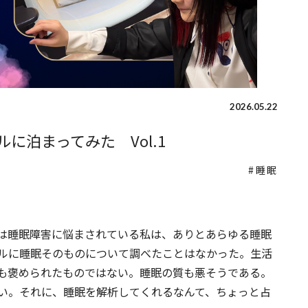
2026.05.22
に泊まってみた Vol.1
睡眠
は睡眠障害に悩まされている私は、ありとあらゆる睡眠
ルに睡眠そのものについて調べたことはなかった。生活
も褒められたものではない。睡眠の質も悪そうである。
い。それに、睡眠を解析してくれるなんて、ちょっと占