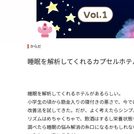
からだ
睡眠を解析してくれるカプセルホテル
睡眠を解析してくれるホテルがあるらしい。
小学生の頃から筋金入りの寝付きの悪さで、今で
改善法を試してきた。だが、よく考えたらシンプ
リズムはめちゃくちゃで、飲酒はするし栄養状態
調べたら睡眠の悩み解消の糸口になるかもしれな