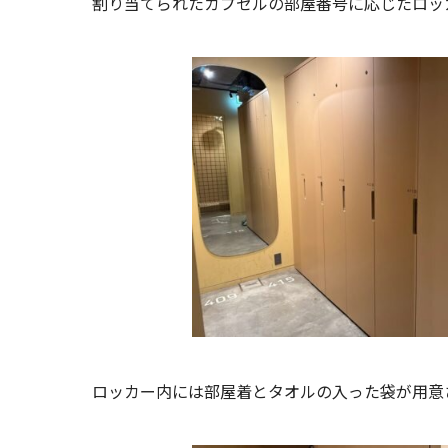
割り当てられたカプセルの部屋番号に応じたロッ
ロッカー内には部屋着とタオルの入った袋が用意