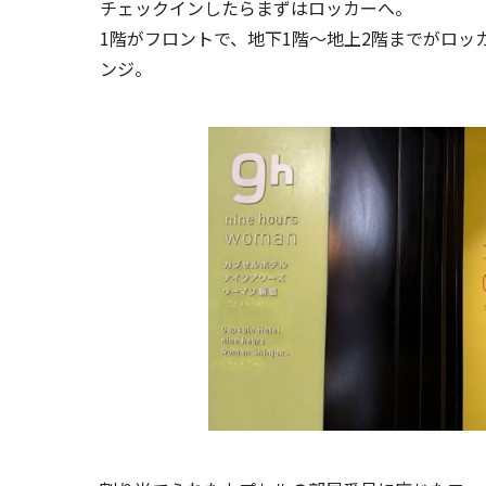
チェックインしたらまずはロッカーへ。
1階がフロントで、地下1階～地上2階までがロッ
ンジ。