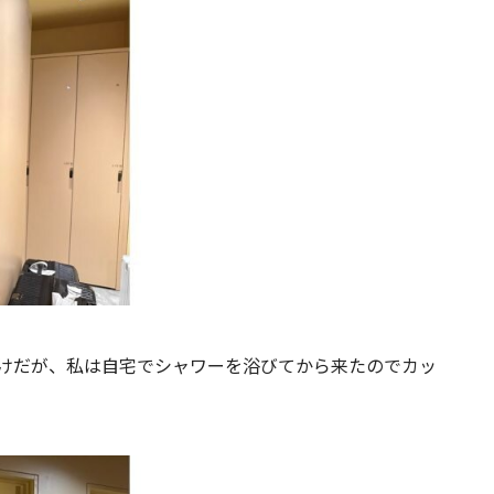
けだが、私は自宅でシャワーを浴びてから来たのでカッ