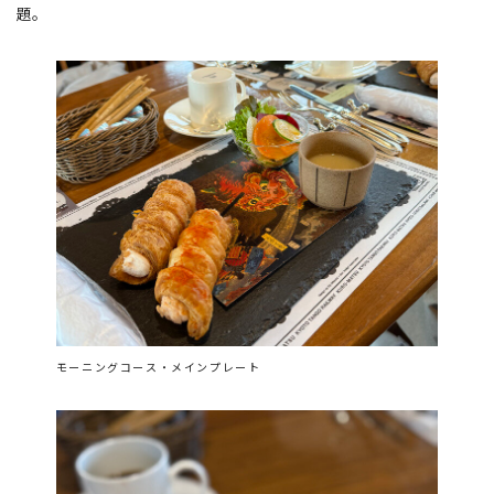
題。
モーニングコース・メインプレート