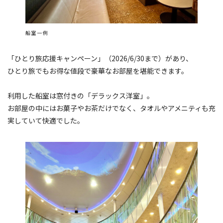
船室一例
「ひとり旅応援キャンペーン」（2026/6/30まで）があり、
ひとり旅でもお得な値段で豪華なお部屋を堪能できます。
利用した船室は窓付きの「デラックス洋室」。
お部屋の中にはお菓子やお茶だけでなく、タオルやアメニティも充
実していて快適でした。