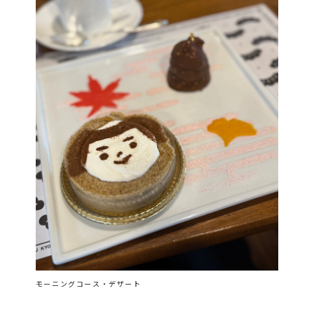
モーニングコース・デザート