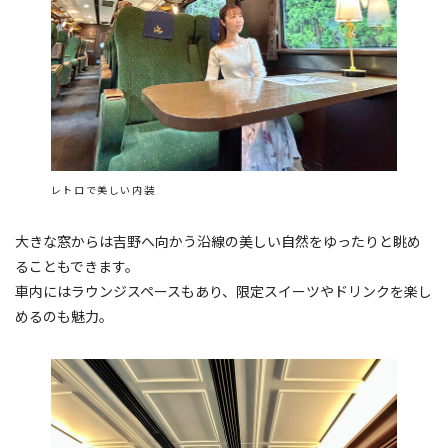
レトロで美しい内装
大きな窓からは吉野へ向かう沿線の美しい自然をゆったりと眺め
ることもできます。
車内にはラウンジスペースもあり、限定スイーツやドリンクを楽し
めるのも魅力。