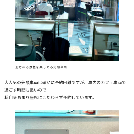
迫力ある景色を楽しめる先頭車両
大人気の先頭車両は確かに予約困難ですが、車内のカフェ車両で
過ごす時間も長いので
私自身あまり座席にこだわらず予約しています。