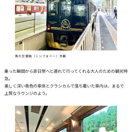
青の交響曲（シンフォニー）外観
乗った瞬間から非日常へと連れて行ってくれる大人のための観光特
急。
美しく深い青色の車体とクラシカルで落ち着いた車内は、まるで
上質なラウンジのよう。