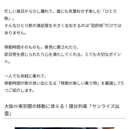
忙しい毎日から少し離れて、誰にも気兼ねせず楽しむ「ひとり
旅」。
そんなひとり旅の満足度を大きく左右するのは“目的地”だけでは
ありません。
移動時間そのものも、景色に癒されたり、
非日常を感じられたり心を満たしてくれる、とても大切なポイン
ト。
一人でも気軽に乗れて、
移動時間が旅の思い出になる「移動が楽しい乗り物」を厳選して5
つご紹介します。
大阪⇔東京間の移動に使える！寝台列車「サンライズ出
雲」