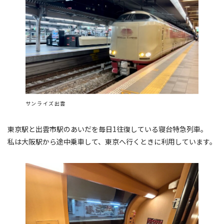
サンライズ出雲
東京駅と出雲市駅のあいだを毎日1往復している寝台特急列車。
私は大阪駅から途中乗車して、東京へ行くときに利用しています。