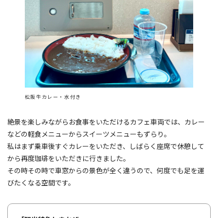
松阪牛カレー・水付き
絶景を楽しみながらお食事をいただけるカフェ車両では、カレー
などの軽食メニューからスイーツメニューもずらり。
私はまず乗車後すぐカレーをいただき、しばらく座席で休憩して
から再度珈琲をいただきに行きました。
その時その時で車窓からの景色が全く違うので、何度でも足を運
びたくなる空間です。