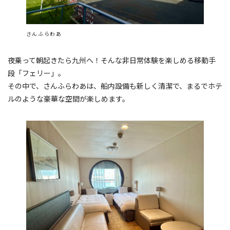
さんふらわあ
夜乗って朝起きたら九州へ！そんな非日常体験を楽しめる移動手
段「フェリー」。
その中で、さんふらわあは、船内設備も新しく清潔で、まるでホテ
ルのような豪華な空間が楽しめます。