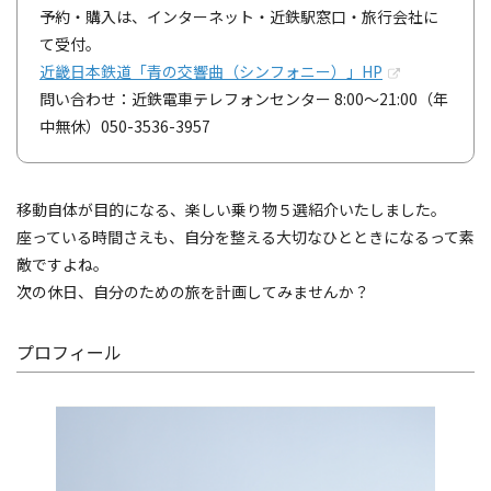
予約・購入は、インターネット・近鉄駅窓口・旅行会社に
て受付。
近畿日本鉄道「青の交響曲（シンフォニー）」HP
問い合わせ：近鉄電車テレフォンセンター 8:00～21:00（年
中無休）050-3536-3957
移動自体が目的になる、楽しい乗り物５選紹介いたしました。
座っている時間さえも、自分を整える大切なひとときになるって素
敵ですよね。
次の休日、自分のための旅を計画してみませんか？
プロフィール