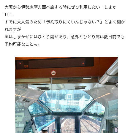
大阪から伊勢志摩方面へ旅する時にぜひ利用したい「しまか
ぜ」。
すでに大人気のため「予約取りにくいんじゃない？」とよく聞か
れますが
実はしまかぜにはひとり席があり、意外とひとり席は数日前でも
予約可能なことも。