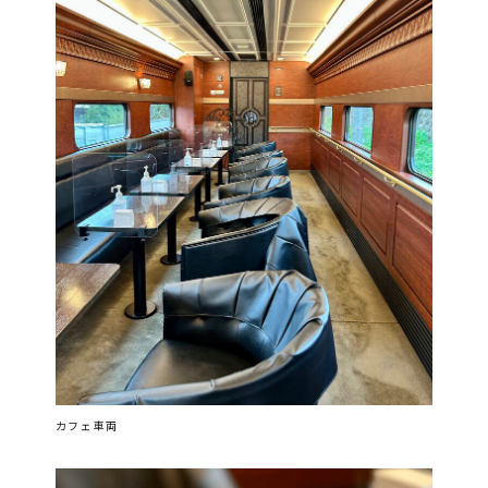
カフェ車両