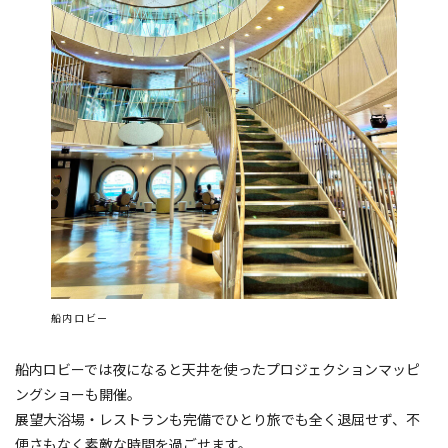
船内ロビー
船内ロビーでは夜になると天井を使ったプロジェクションマッピ
ングショーも開催。
展望大浴場・レストランも完備でひとり旅でも全く退屈せず、不
便さもなく素敵な時間を過ごせます。