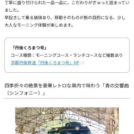
丁寧に盛り付けられた一品一品に、こだわりがぎゅっと詰まってい
ました。
早起きして乗る価値あり、移動そのものが旅の目的になる、少し
大人なモーニング体験が楽しめます。
「丹後くろまつ号」
コース種類：モーニングコース・ランチコースなど複数あり
京都丹後鉄道「丹後くろまつ号」HP
四季折々の絶景を豪華レトロな車内で味わう「青の交響曲
（シンフォニー）」