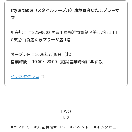
style table（スタイルテーブル）東急百貨店たまプラーザ
店
所在地： 〒225-0002 神奈川県横浜市青葉区美しが丘1丁目
7 東急百貨店たまプラーザ店 1階
オープン日：2026年7月9日（木）
営業時間： 10:00～20:00（施設営業時間に準ずる）
インスタグラム
TAG
タグ
カマたく
人生相談サロン
イベント
インタビュー