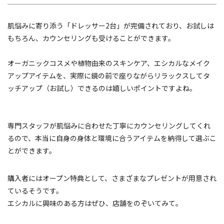
肌悩みに寄り添う「ドレッサー2台」が完備されており、お試しは
もちろん、カウンセリングも受けることができます。
オーガニックコスメや植物由来のスキンケア、エシカルなメイク
アップアイテムを、実際に鏡の前で座りながらリラックスしてタ
ッチアップ（お試し）できるのは嬉しいポイントですよね。
専門スタッフが肌悩みに合わせた丁寧にカウンセリングしてくれ
るので、本当に自身の身体と環境に合うアイテムを納得して選ぶこ
とができます。
購入者にはオープン特典として、さまざまなプレゼントが用意され
ているそうです。
エシカルに興味のある方はぜひ、店舗をのぞいてみて。