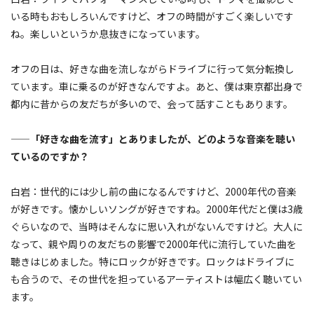
いる時もおもしろいんですけど、オフの時間がすごく楽しいです
ね。楽しいというか息抜きになっています。
オフの日は、好きな曲を流しながらドライブに行って気分転換し
ています。車に乗るのが好きなんですよ。あと、僕は東京都出身で
都内に昔からの友だちが多いので、会って話すこともあります。
——「好きな曲を流す」とありましたが、どのような音楽を聴い
ているのですか？
白岩：世代的には少し前の曲になるんですけど、2000年代の音楽
が好きです。懐かしいソングが好きですね。2000年代だと僕は3歳
ぐらいなので、当時はそんなに思い入れがないんですけど。大人に
なって、親や周りの友だちの影響で2000年代に流行していた曲を
聴きはじめました。特にロックが好きです。ロックはドライブに
も合うので、その世代を担っているアーティストは幅広く聴いてい
ます。