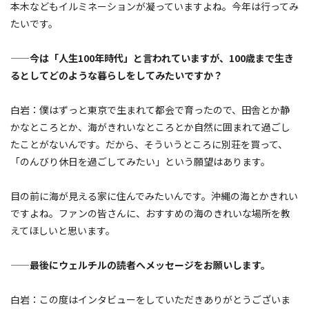
本木などもイルミネーションが凝っていますよね。今年は行ってみ
たいです。
——今は「人生100年時代」と言われていますが、100歳まで生き
るとしてどのような暮らしをしてみたいですか？
白岩：僕はずっと東京で生まれて都会で育ったので、田舎とか静
かなところとか、海がきれいなところとか自然に囲まれて過ごし
たことがないんです。だから、そういうところに別荘を買って、
「のんびり休日を過ごしてみたい」という願望はあります。
目の前に海が見える家に住んでみたいんです。沖縄の海とかきれい
ですよね。ファンの皆さんに、おすすめの海のきれいな場所を教
えてほしいと思います。
——最後にウェルチルの読者へメッセージをお願いします。
白岩：この度はインタビューをしていただきありがとうございま