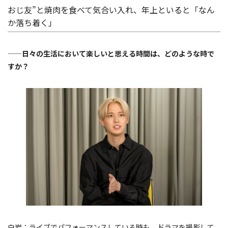
おじ友”と焼肉を食べて気合い入れ、年上といると「なん
か落ち着く」
——日々の生活において楽しいと思える時間は、どのような時で
すか？
白岩：ライブでパフォーマンスしている時も、ドラマを撮影して