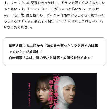
す。ウェルチルの記事をきっかけに、ドラマを観てくださる方もい
ると思います。ドラマのタイトルがちょっと怖いかもしれませ
ん。でも、第1話を観たら、どんどん作品のおもしろさに気づいて
もらえるはずです。最後まで見守っていただけたらうれしいです。
ぜひご覧ください。
毎週火曜よる11時から『娘の命を奪ったヤツを殺すのは罪
ですか？』が放送中！
白岩瑠姫さんは、謎の天才外科医・成瀬役を務めます！