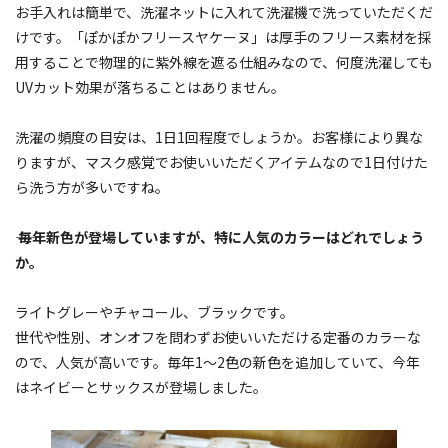
お手入れは簡単で、洗濯ネットに入れて洗濯機で洗っていただくだ
けです。「ぽかぽかフリースヤケーヌ」は厚手のフリース素材を採
用することで物理的に紫外線を遮る仕組みなので、何度洗濯しても
UVカット効果が落ちることはありません。
洗濯の頻度の目安は、1日1回程度でしょうか。お客様により異な
りますが、マスク感覚でお使いいただくアイテムなので1日付けた
ら洗う方が多いですね。
―― 毎年新色が登場していますが、特に人気のカラーはどれでしょう
か。
ライトグレーやチャコール、ブラックです。
世代や性別、オンオフを問わずお使いいただける定番のカラーな
ので、人気が高いです。毎年1～2色の新色を追加していて、今年
はネイビーとサックスが登場しました。