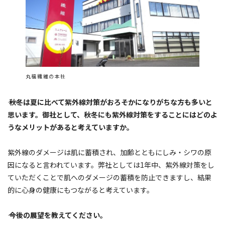
丸福繊維の本社
―― 秋冬は夏に比べて紫外線対策がおろそかになりがちな方も多いと
思います。御社として、秋冬にも紫外線対策をすることにはどのよ
うなメリットがあると考えていますか。
紫外線のダメージは肌に蓄積され、加齢とともにしみ・シワの原
因になると言われています。弊社としては1年中、紫外線対策をし
ていただくことで肌へのダメージの蓄積を防止できますし、結果
的に心身の健康にもつながると考えています。
―― 今後の展望を教えてください。