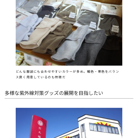
どんな服装にも合わせやすいカラーが多め。暖色・寒色をバラン
ス良く用意しているのも特徴だ
多様な紫外線対策グッズの展開を目指したい