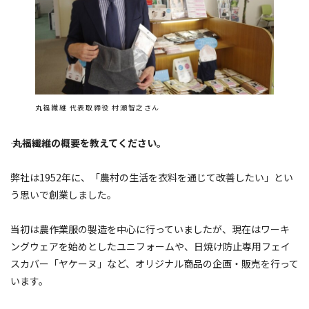
丸福繊維 代表取締役 村瀬智之さん
―― 丸福繊維の概要を教えてください。
弊社は1952年に、「農村の生活を衣料を通じて改善したい」とい
う思いで創業しました。
当初は農作業服の製造を中心に行っていましたが、現在はワーキ
ングウェアを始めとしたユニフォームや、日焼け防止専用フェイ
スカバー「ヤケーヌ」など、オリジナル商品の企画・販売を行って
います。