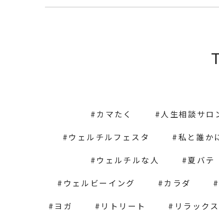
カマたく
人生相談サロ
ウェルチルフェスタ
私と誰か
ウェルチルな人
夏バテ
ウェルビーイング
カラダ
ヨガ
リトリート
リラック