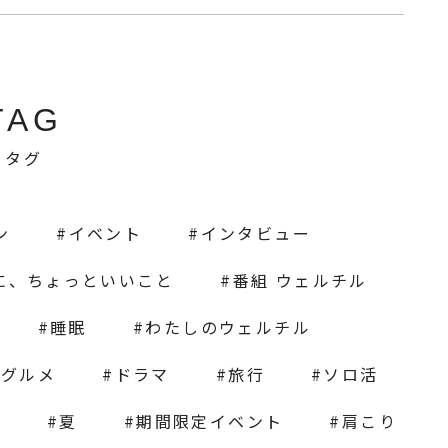
TAG
タグ
ン
イベント
インタビュー
に、ちょっといいこと
番組 ウェルチル
睡眠
わたしのウェルチル
グルメ
ドラマ
旅行
ソロ活
ス
夏
期間限定イベント
肩こり