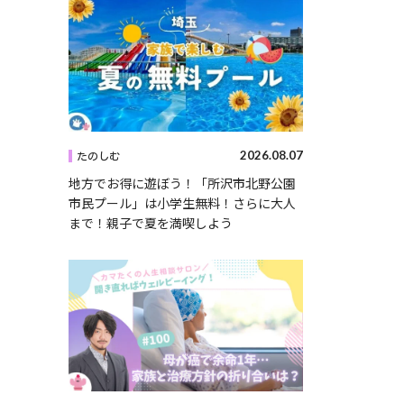
2026.08.07
たのしむ
地方でお得に遊ぼう！「所沢市北野公園
市民プール」は小学生無料！さらに大人
まで！親子で夏を満喫しよう