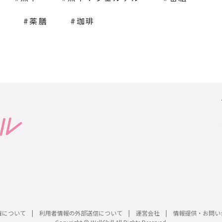
栽
薬膳
珈琲
権について
利用者情報の外部送信について
運営会社
情報提供・お問い