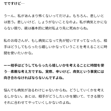
でですけど…
うーん、私があんまり怖くないってだけよ。もちろん、悲しいと
は思う。悲しいけど、しょうがないことなのよ。私が病気とかにな
らない限り、親は基本的に絶対私より先に死ぬからね。
私のお母さんが、もし病気になって先が短いですってなったら、相
手はどうしてもらったら嬉しいかなっていうことを考えることに時
間を使いたいかな。
ーー相手はどうしてもらったら嬉しいかを考えることに時間を使
う…素敵な考え方ですね。実際、辛いけど、病気という事実には
向き合わなければならないんですよね。
悩んでも病気が治るわけじゃないからね。どうしていくかを考え
るしかない。あとは、相手がどうしたいかを聞いて、できる限り
それに合わせてやっていくしかないのよね。