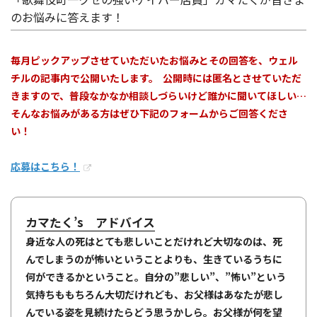
のお悩みに答えます！
毎月ピックアップさせていただいたお悩みとその回答を、ウェル
チルの記事内で公開いたします。 公開時には匿名とさせていただ
きますので、普段なかなか相談しづらいけど誰かに聞いてほしい…
そんなお悩みがある方はぜひ下記のフォームからご回答くださ
い！
応募はこちら！
カマたく’s アドバイス
身近な人の死はとても悲しいことだけれど大切なのは、死
んでしまうのが怖いということよりも、生きているうちに
何ができるかということ。自分の”悲しい”、”怖い”という
気持ちももちろん大切だけれども、お父様はあなたが悲し
んでいる姿を見続けたらどう思うかしら。お父様が何を望