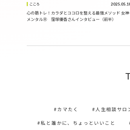
2025.05.1
こころ
心の筋トレ！カラダとココロを整える最強メソッド 女神
メンタルⓇ 窪塚優香さんインタビュー（前半）
カマたく
人生相談サロ
私と誰かに、ちょっといいこと