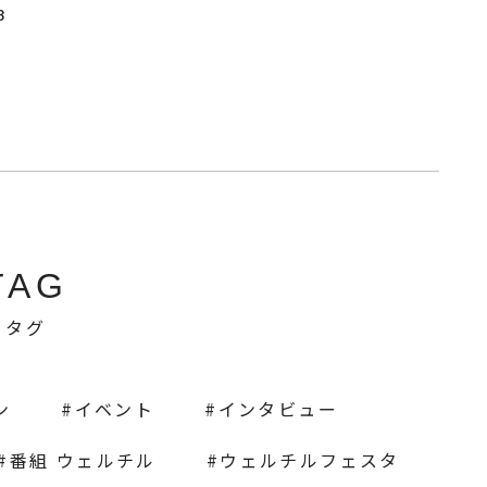
8
TAG
タグ
ン
イベント
インタビュー
番組 ウェルチル
ウェルチルフェスタ