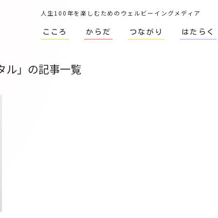
人生100年を楽しむためのウェルビーイングメディア
こころ
からだ
つながり
はたらく
タル」の記事一覧