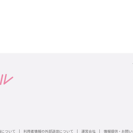
権について
利用者情報の外部送信について
運営会社
情報提供・お問い