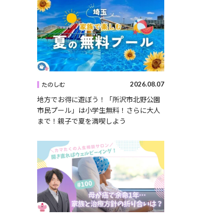
2026.08.07
たのしむ
地方でお得に遊ぼう！「所沢市北野公園
市民プール」は小学生無料！さらに大人
まで！親子で夏を満喫しよう