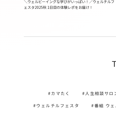
＼ウェルビーイングな学びがいっぱい！／ウェルチルフ
ェスタ2025秋 1日目の体験レポをお届け！
カマたく
人生相談サロ
ウェルチルフェスタ
番組 ウ