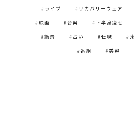
ライブ
リカバリーウェア
映画
音楽
下半身痩せ
絶景
占い
転職
番組
美容