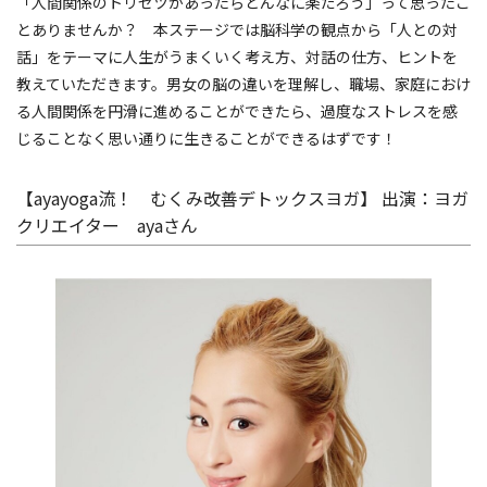
「人間関係のトリセツがあったらどんなに楽だろう」って思ったこ
とありませんか？ 本ステージでは脳科学の観点から「人との対
話」をテーマに人生がうまくいく考え方、対話の仕方、ヒントを
教えていただきます。男女の脳の違いを理解し、職場、家庭におけ
る人間関係を円滑に進めることができたら、過度なストレスを感
じることなく思い通りに生きることができるはずです！
【ayayoga流！ むくみ改善デトックスヨガ】 出演：ヨガ
クリエイター ayaさん