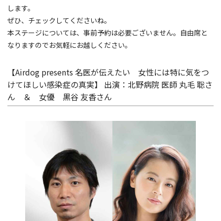
します。
ぜひ、チェックしてくださいね。
本ステージについては、事前予約は必要ございません。自由席と
なりますのでお気軽にお越しください。
【Airdog presents 名医が伝えたい 女性には特に気をつ
けてほしい感染症の真実】 出演：北野病院 医師 丸毛 聡さ
ん ＆ 女優 黒谷 友香さん