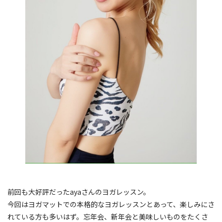
前回も大好評だったayaさんのヨガレッスン。
今回はヨガマットでの本格的なヨガレッスンとあって、楽しみにさ
れている方も多いはず。忘年会、新年会と美味しいものをたくさ