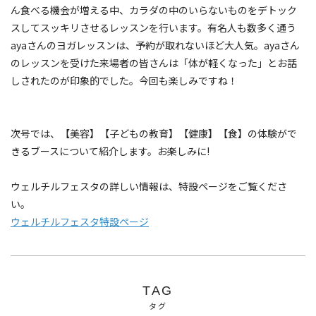
ん食べる機会が増える中、カラダの中のいらないものをデトック
スしてスッキリさせるレッスンを行います。有名人も数多く通う
ayaさんのヨガレッスンは、予約が取れないほど大人気。ayaさん
のレッスンを受けた来場者の皆さんは「体が軽くなった」とお話
しされたのが印象的でした。今回も楽しみですね！
次号では、【美容】【子どもの教育】【健康】【食】の体験がで
きるブースについて紹介します。お楽しみに!
ウェルチルフェスタの詳しい情報は、特設ページをご覧くださ
い。
ウェルチルフェスタ特設ページ
TAG
タグ