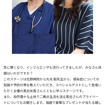
急に寒くなり、インフルエンザも流行ってきましたが、みなさん体
調はいかがですか？
このステージは北野病院から丸毛 聡先生から、感染症についての
知識や予防対策を教えていただき、スペシャルゲストとして登壇い
ただく女優の黒谷友香さんとともに学ぶステージです。
また、自然豊かな土地で二拠点生活を送る黒谷さんのプライベー
トについてもお聞きします。抽選で豪華なプレゼントが当たる嬉し