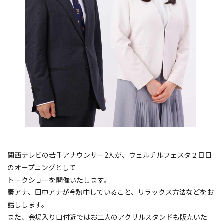
関西テレビの若手アナウンサー2人が、ウェルチルフェスタ２日目
のオープニングとして
トークショーを開催いたします。
秦アナ、田中アナが今熱中していること、リラックス方法などをお
話しします。
また、会場入り口付近ではお二人のアクリルスタンドも販売いた