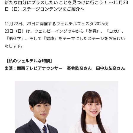
新たな自分にプラスしたい ことを見つけに行こう！ 〜11月23
日（日）ステージコンテンツをご紹介〜
11月22日、23日に開催するウェルチルフェスタ 2025秋
23日（日）は、ウェルビーイングの中から『美容』、『ヨガ』、
『脳科学』、そして『健康』をテーマにしたステージをお届けい
たします。
【私のウェルチルな時間】
出演：関西テレビアナウンサー 秦令欧奈さん 田中友梨奈さん