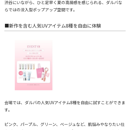
渋谷にいながら、ひと足早く夏の高揚感を感じられる、ダルバな
らではの没入型ポップアップ空間です。
■新作を含む人気UVアイテム8種を自由に体験
会場では、ダルバの人気UVアイテム8種を自由に試すことができま
す。
ピンク、パープル、グリーン、ベージュなど、肌悩みやなりたい仕