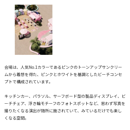
会場は、人気No.1カラーであるピンクのトーンアップサンクリー
ムから着想を得た、ピンクとホワイトを基調としたビーチコンセ
プトで構成されています。
キッチンカー、パラソル、サーフボード型の製品ディスプレイ、ビ
ーチチェア、浮き輪モチーフのフォトスポットなど、思わず写真を
撮りたくなる演出が随所に施されていて、みているだけでも楽し
くなる空間。