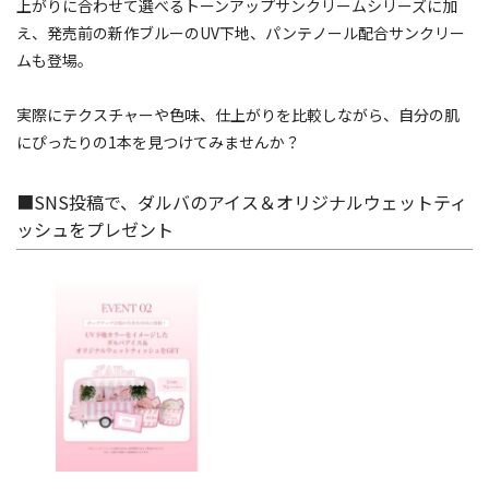
上がりに合わせて選べるトーンアップサンクリームシリーズに加
え、発売前の新作ブルーのUV下地、パンテノール配合サンクリー
ムも登場。
実際にテクスチャーや色味、仕上がりを比較しながら、自分の肌
にぴったりの1本を見つけてみませんか？
■SNS投稿で、ダルバのアイス＆オリジナルウェットティ
ッシュをプレゼント