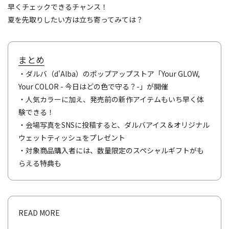
早くチェックできるチャンス！
夏を先取りしたい方は立ち寄ってみては？
まとめ
・ダルバ（d'Alba）のポップアップストア「Your GLOW,
Your COLOR - 今日はどの色で守る？-」が開催
・人気カラーに加え、発売前の新作アイテムもいち早く体
験できる！
・会場写真をSNSに投稿すると、ダルバアイス＆オリジナル
ウェットティッシュをプレゼント
・対象商品購入者には、数量限定のスペシャルギフトがも
らえる特典も
READ MORE