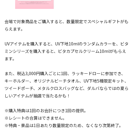
会場で対象商品をご購入すると、数量限定でスペシャルギフトがも
らえます。
UVアイテムを購入すると、UV下地10mlのランダムカラーを、ビタ
ミンシリーズを購入すると、ビタカプセルクリーム10mlがもらえ
ます。
また、税込3,000円購入ごとに1回、ラッキードローに参加でき、
キーホルダー、オリジナルビーチタオル、UV下地5種限定キット、
ツイードポーチ、メタルクロスバッグなど、ダルバならではの夏ら
しいアイテムが抽選で当たるかも！
※購入特典は1回のお会計につき1回の提供。
※レシートの合算はできません。
※特典・景品は1日あたり数量限定のため、なくなり次第終了。