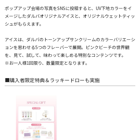
ポップアップ会場の写真をSNSに投稿すると、UV下地カラーをイ
メージしたダルバオリジナルアイスと、オリジナルウェットティッ
シュがもらえます。
アイスは、ダルバのトーンアップサンクリームのカラーバリエーシ
ョンを思わせる5つのフレーバーで展開。ピンクビーチの世界観
を、見て、試して、味わって楽しめる特別なコンテンツです。
※お一人様1回限り、数量限定となります。
■購入者限定特典＆ラッキードローも実施