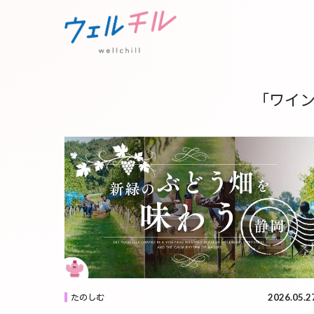
「ワイ
2026.05.2
たのしむ