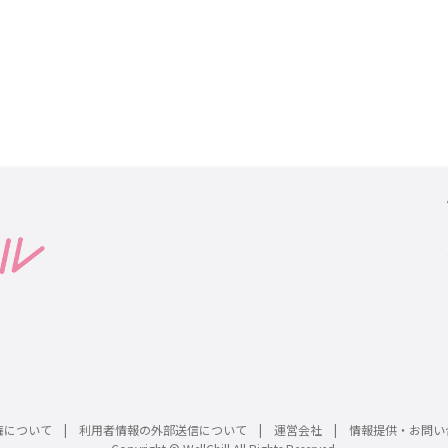
権について
利用者情報の外部送信について
運営会社
情報提供・お問い