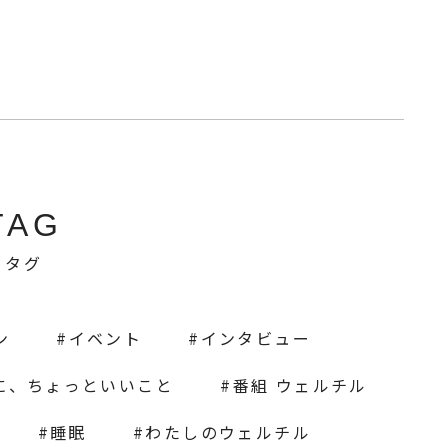
TAG
タグ
ン
イベント
インタビュー
に、ちょっといいこと
番組 ウェルチル
睡眠
わたしのウェルチル