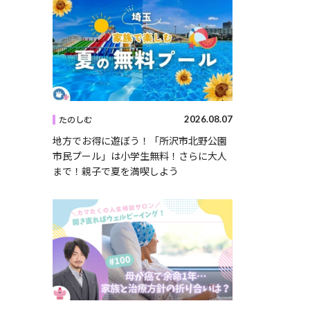
2026.08.07
たのしむ
地方でお得に遊ぼう！「所沢市北野公園
市民プール」は小学生無料！さらに大人
まで！親子で夏を満喫しよう