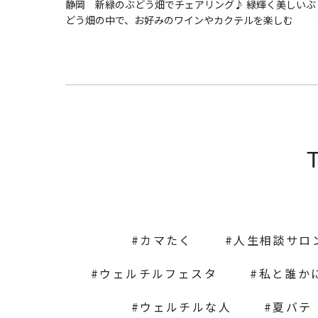
静岡 新緑のぶどう畑でチェアリング♪ 緑輝く美しいぶ
どう畑の中で、お好みのワインやカクテルを楽しむ
カマたく
人生相談サロ
ウェルチルフェスタ
私と誰か
ウェルチルな人
夏バテ