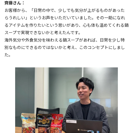
齊藤さん：
お客様から、「日常の中で、少しでも気分が上がるものがあった
らうれしい」というお声をいただいていました。その一助になれ
るアイテムを作りたいという思いがあり、心も体も温めてくれる鍋
スープで実現できないかと考えたんです。
海外気分や外食気分を味わえる鍋スープがあれば、日常を少し特
別なものにできるのではないかと考え、このコンセプトにしまし
た。