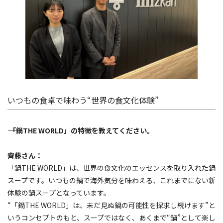
いつもの食卓で味わう“世界の食文化体験”
―― 「鍋THE WORLD」の特徴を教えてください。
齊藤さん：
「鍋THE WORLD」は、世界の食文化のエッセンスを取り入れた鍋
スープです。いつもの鍋で海外気分を味わえる、これまでにない新
体験の鍋スープとなっています。
“「鍋THE WORLD」は、未だ見ぬ鍋の可能性を探求し続けます”と
いうコンセプトのもと、スープではなく、あくまで“鍋”として楽し