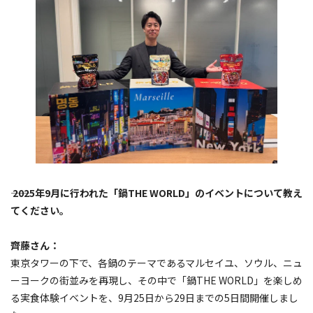
―― 2025年9月に行われた「鍋THE WORLD」のイベントについて教え
てください。
齊藤さん：
東京タワーの下で、各鍋のテーマであるマルセイユ、ソウル、ニュ
ーヨークの街並みを再現し、その中で「鍋THE WORLD」を楽しめ
る実食体験イベントを、9月25日から29日までの5日間開催しまし