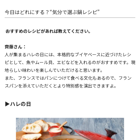
今日はどれにする？“気分で選ぶ鍋レシピ”
―― おすすめのレシピがあれば教えてください。
齊藤さん：
人が集まるハレの日には、本格的なブイヤベースに近づけたレシ
ピとして、魚やムール貝、エビなどを入れるのがおすすめです。現
地らしい味わいを楽しんでいただけると思います。
また、フランスではパンにつけて食べる文化もあるので、フラン
スパンを添えていただくとより特別感を演出できますよ。
▶ハレの日