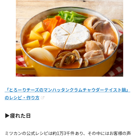
「とろーりチーズのマンハッタンクラムチャウダーテイスト鍋」
のレシピ・作り方
▶疲れた日
ミツカンの公式レシピは約1万3千件あり、その中にはお客様の声