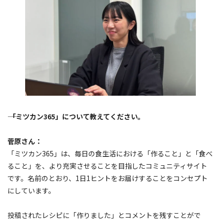
―― 「ミツカン365」について教えてください。
菅原さん：
「ミツカン365」は、毎日の食生活における「作ること」と「食べ
ること」を、より充実させることを目指したコミュニティサイト
です。名前のとおり、1日1ヒントをお届けすることをコンセプト
にしています。
投稿されたレシピに「作りました」とコメントを残すことがで