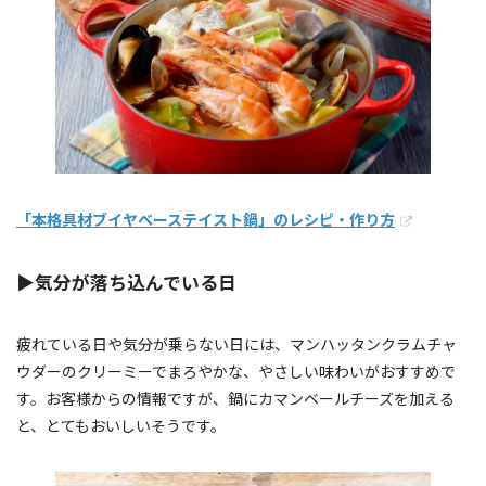
「本格具材ブイヤベーステイスト鍋」のレシピ・作り方
▶気分が落ち込んでいる日
疲れている日や気分が乗らない日には、マンハッタンクラムチャ
ウダーのクリーミーでまろやかな、やさしい味わいがおすすめで
す。お客様からの情報ですが、鍋にカマンベールチーズを加える
と、とてもおいしいそうです。