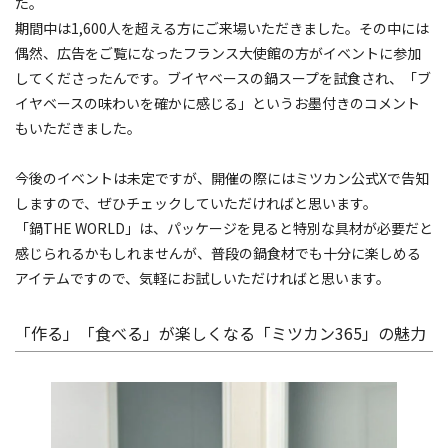
た。
期間中は1,600人を超える方にご来場いただきました。その中には
偶然、広告をご覧になったフランス大使館の方がイベントに参加
してくださったんです。ブイヤベースの鍋スープを試食され、「ブ
イヤベースの味わいを確かに感じる」というお墨付きのコメント
もいただきました。
今後のイベントは未定ですが、開催の際にはミツカン公式Xで告知
しますので、ぜひチェックしていただければと思います。
「鍋THE WORLD」は、パッケージを見ると特別な具材が必要だと
感じられるかもしれませんが、普段の鍋食材でも十分に楽しめる
アイテムですので、気軽にお試しいただければと思います。
「作る」「食べる」が楽しくなる「ミツカン365」の魅力