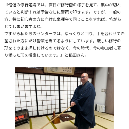
『僧侶の修行道場では、直日が修行僧の様子を見て、集中が切れ
ていると判断すれば予告なしに警策で叩きます。ですが、一般の
方、特に初心者の方に向けた坐禅会で同じことをすれば、怖がら
せてしまいますよね。
ですから私たちのセンターでは、ゆっくりと回り、手を合わせて希
望された方にだけ警策を当てるようにしています。厳しい修行の
形をそのまま押し付けるのではなく、今の時代、今の参加者に寄
り添った形を模索しています。』と稲田さん。