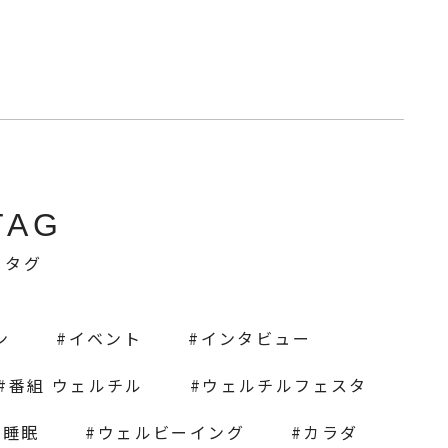
TAG
タグ
ン
イベント
インタビュー
番組 ウェルチル
ウェルチルフェスタ
睡眠
ウェルビーイング
カラダ