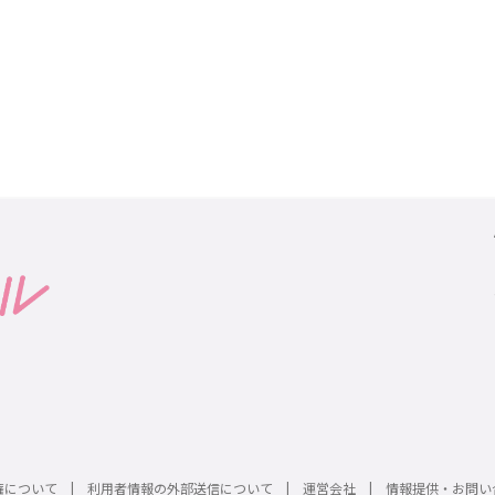
権について
利用者情報の外部送信について
運営会社
情報提供・お問い