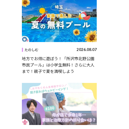
2026.08.07
たのしむ
地方でお得に遊ぼう！「所沢市北野公園
市民プール」は小学生無料！さらに大人
まで！親子で夏を満喫しよう