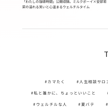
「わたしの珈琲時間」公開収録。ミルクボーイ×安部若
菜の溢れる笑いと心温まるウェルチルタイム
カマたく
人生相談サロ
私と誰かに、ちょっといいこと
ウェルチルな人
夏バテ