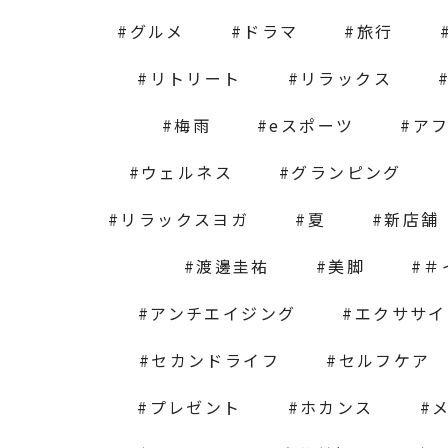
グルメ
ドラマ
旅行
リトリート
リラックス
梅雨
eスポーツ
ア
ウェルネス
グランピング
リラックスヨガ
夏
新店舗
渡邊圭祐
美脚
＃
アンチエイジング
エクササイ
セカンドライフ
セルフケア
プレゼント
ホカンス