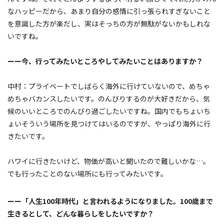
なハッピーだから、あまり自分の感情に引っ張られすぎないこと
を意識した方が楽だし、実はそっちの方が無駄がないかもしれな
いですね。
ーー今、行ってみたいところやしてみたいことはありますか？
中村：プライベートでしばらく海外に行けていないので、めちゃ
めちゃバカンスしたいです。のんびりするのが大好きだから、気
候のいいところでのんびり過ごしたいですね。国内でもちょいち
ょいそういう場所を見つけてはいるのですが、やっぱり海外に行
きたいです。
ハワイに行きたいけど、物価が高いと聞いたので難しいかな…。
でも行ったことのない場所にも行ってみたいです。
ーー「人生100年時代」と言われるようになりました。100歳まで
生きるとして、どんな暮らしをしたいですか？