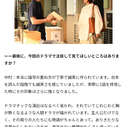
ーー最後に、今回のドラマで注目して見てほしいところはありま
すか？
中村：本当に描写の重ね方が丁寧で誠実に作られています。台本
を読んだ段階でも誠実さを感じていましたが、実際に1話を拝見し
た時にその印象はさらに強くなりました。
ドラマチックな演出はなるべく省かれ、それでいてじわじわと胸
が熱くなるような人間ドラマが描かれています。主人公だけでな
く、その周りの人たちにも物語がちゃんとあって。ありきたりな
言葉かもしれないですが、見逃せない展開がたくさん待っている