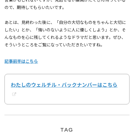
ので、期待してもらいたいです。
あとは、見終わった後に、「自分の大切なものをちゃんと大切に
したい」とか、「悔いのないように人に優しくしよう」とか、そ
んなものを心に残してくれるようなドラマだと思います。ぜひ、
そういうところをご覧になっていただきたいですね。
記事前半はこちら
わたしのウェルチル・バックナンバーはこちら
TAG