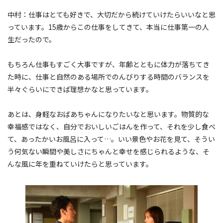
中村：仕事はとても好きで、大切だから続けていけたらいいなと思
っています。15歳からこの仕事をしてきて、本当に仕事第一の人
生だったので。
もちろん仕事もすごく大事ですが、年齢とともに体力が落ちてき
た時に、仕事と自然のある場所でのんびりする時間のバランスを
半々ぐらいにできば理想かなと思っています。
あとは、身軽なおばあちゃんになりたいなと思います。物質的な
幸福感ではなく、自分でおいしいごはんを作って、それを少し食べ
て、あったかいお風呂に入って…。いい景色やお花を見て、そうい
う何気ない瞬間や美しさにちゃんと幸せを感じられるような、そ
んな風に年を重ねていけたらと思っています。