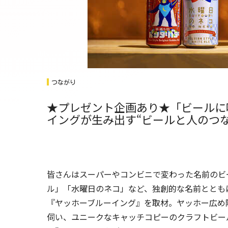
つながり
★プレゼント企画あり★「ビールに
イングが生み出す“ビールと人のつ
皆さんはスーパーやコンビニで変わった名前のビ
ル」「水曜日のネコ」など、独創的な名前ととも
『ヤッホーブルーイング』を取材。ヤッホー広め
伺い、ユニークなキャッチコピーのクラフトビー