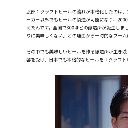
渡部：クラフトビールの流れが本格化したのは、1
ーカー以外でもビールの製造が可能になり、200
えたんです。全国で300ほどの醸造所が誕生し
りに美味しくない」との理由から一時的なブーム
その中でも美味しいビールを作る醸造所が生き残
響を受け、日本でも本格的なビールを「クラフト