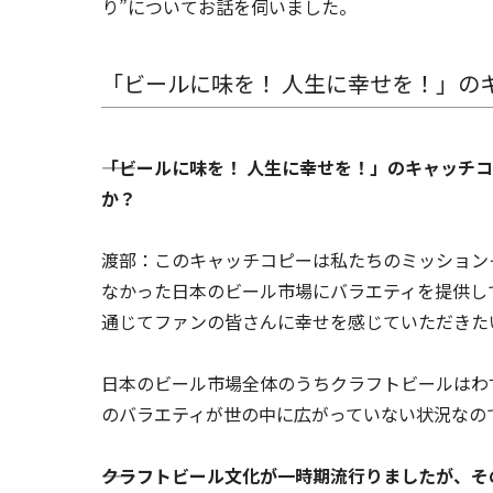
り”についてお話を伺いました。
「ビールに味を！ 人生に幸せを！」の
――「ビールに味を！ 人生に幸せを！」のキャッ
か？
渡部：このキャッチコピーは私たちのミッション
なかった日本のビール市場にバラエティを提供し
通じてファンの皆さんに幸せを感じていただきた
日本のビール市場全体のうちクラフトビールはわ
のバラエティが世の中に広がっていない状況なの
――クラフトビール文化が一時期流行りましたが、