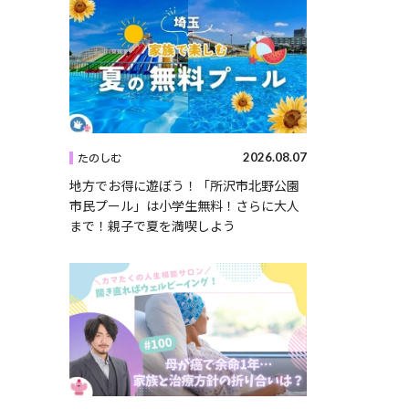
2026.08.07
たのしむ
地方でお得に遊ぼう！「所沢市北野公園
市民プール」は小学生無料！さらに大人
まで！親子で夏を満喫しよう