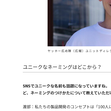
ヤッホー広め隊（広報）ユニットディレ
ユニークなネーミングはどこから？
――SNSでユニークな名前も話題になっています
ど、ネーミングのつけかたについて教えていただ
渡部：私たちの製品開発のコンセプトは「100人