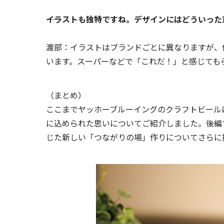
――イラストも独特ですね。デザインにはどういっ
渡部：イラストはブランドごとに異なりますが、
います。スーパーなどで「これだ！」と感じても
（まとめ）
ここまでヤッホーブルーイングのクラフトビール
に込められた思いについてご紹介しました。後編
じた新しい「つながりの場」作りについてさらに