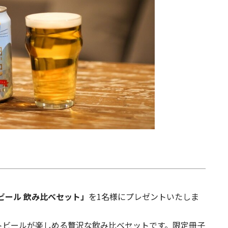
ビール 飲み比べセット」
を1名様にプレゼントいたしま
トビールが楽しめる贅沢な飲み比べセットです。限定冊子