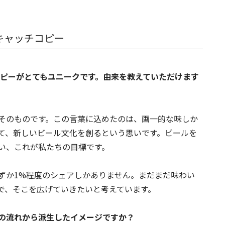
キャッチコピー
チコピーがとてもユニークです。由来を教えていただけます
そのものです。この言葉に込めたのは、画一的な味しか
て、新しいビール文化を創るという思いです。ビールを
い、これが私たちの目標です。
ずか1%程度のシェアしかありません。まだまだ味わい
で、そこを広げていきたいと考えています。
その流れから派生したイメージですか？