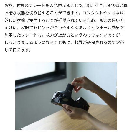
おり、付属のプレートを入れ替えることで、周囲が見える状態と真
っ暗な状態を切り替えることができます。コンタクトやメガネは
外した状態で使用することが推奨されているため、視力の悪い方
向けに、裸眼でもピントが合いやすくなるようピンホール効果を
利用したプレートも。視力が上がるというわけではないですが、
しっかり見えるようになるとともに、視界が確保されるので安心
して使えます。