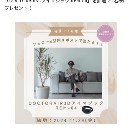
「DOCTORAIR3Dアイマジック REM-04」を抽選で1名様に
プレゼント！