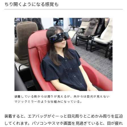
ちり開くようになる感覚も
装着している側からは周りが見えるが、外からは目元が見えない
マジックミラーのような仕組みになっている。
装着すると、エアバッグがぐーっと目元周りとこめかみ周りを圧迫
してくれます。パソコンやスマホ画面を見過ぎていると、目が疲れ