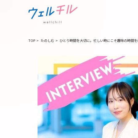
TOP
>
たのしむ
>
ひとり時間を大切に。忙しい時にこそ趣味の時間を