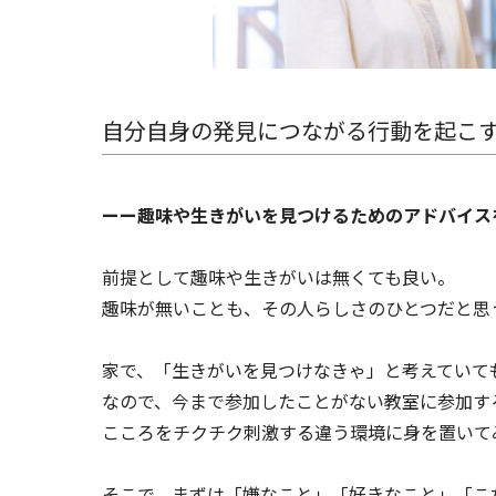
自分自身の発見につながる行動を起こ
ーー趣味や生きがいを見つけるためのアドバイス
前提として趣味や生きがいは無くても良い。
趣味が無いことも、その人らしさのひとつだと思
家で、「生きがいを見つけなきゃ」と考えていて
なので、今まで参加したことがない教室に参加す
こころをチクチク刺激する違う環境に身を置いて
そこで、まずは「嫌なこと」「好きなこと」「こ