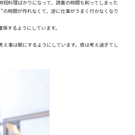
時短料理ばかりになって、読書の時間も削ってしまった
け”の時間が作れなくて、逆に仕事がうまく行かなくなり
確保するようにしています。
考え事は朝にするようにしています。夜は考え過ぎてし