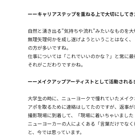
ーーキャリアステップを重ねる上で大切にしてき
自然と湧き出る”気持ちや流れ”みたいなものを大
無理矢理何かを成し遂げようということはなく、
の方が多いですね。
仕事については「これでいいのかな？」と常に最
それがこだわりですかね。
ーーメイクアップアーティストとして活動される
大学生の時に、ニューヨークで憧れていたメイク
アポを取るために連絡はしてたのですが、返事が
撮影現場に到着して、「現場に着いちゃいました
ニューヨーカーの人によくある「言葉だけでなく
と、今では思っています。