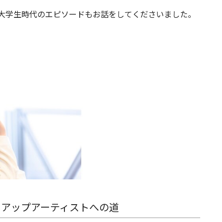
大学生時代のエピソードもお話をしてくださいました。
クアップアーティストへの道