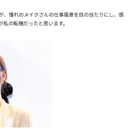
が、憧れのメイクさんの仕事風景を目の当たりにし、感
のが私の転機だったと思います。