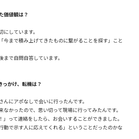
た価値観は？
切にしています。
「今まで積み上げてきたものに繋がることを探す」こと
後まで自問自答しています。
きっかけ、転機は？
さんにアポなしで会いに行ったんです。
来なかったので、思い切って現場に行ってみたんです。
！」って連絡をしたら、お会いすることができました。
行動で示す人に応えてくれる」ということだったのかな