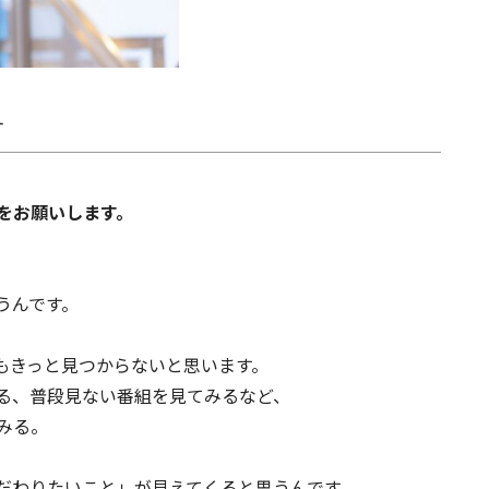
す
をお願いします。
うんです。
もきっと見つからないと思います。
る、普段見ない番組を見てみるなど、
みる。
だわりたいこと」が見えてくると思うんです。