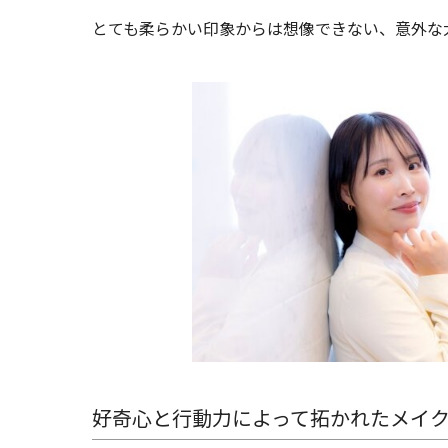
とても柔らかい印象からは想像できない、意外な
好奇心と行動力によって拓かれたメイ