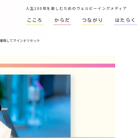
人生100年を楽しむためのウェルビーイングメディア
こころ
からだ
つながり
はたらく
確保してマインドリセット