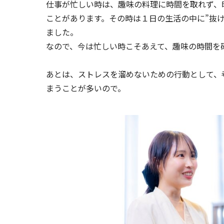
仕事が忙しい時は、趣味の料理に時間を取れず、
ことがあります。その時は１日の生活の中に”抜
ました。
なので、今は忙しい時こそあえて、趣味の時間を
あとは、ストレスを溜めないための行動として、
まうことが多いので。