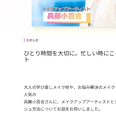
たのしむ
ひとり時間を大切に。忙しい時にこ
ト
大人の学び直しメイク術や、お悩み解決のメイクテ
人気の
兵藤小百合さんに、メイクアップアーティストと
シュ方法についてお話をお伺いしました。