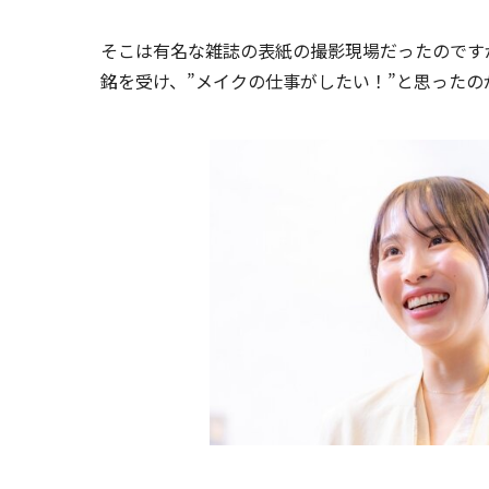
そこは有名な雑誌の表紙の撮影現場だったのです
銘を受け、”メイクの仕事がしたい！”と思った