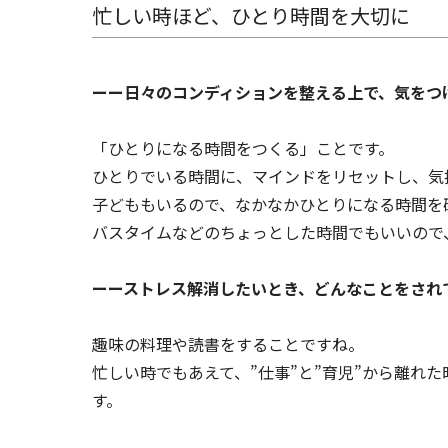
忙しい時ほど、ひとり時間を大切に
ーー日々のコンディションを整える上で、気をつ
「ひとりになる時間をつくる」ことです。
ひとりでいる時間に、マインドをリセットし、気
子どももいるので、なかなかひとりになる時間を
バスタイムなどのちょっとした時間でもいいので
ーーストレス解消したいとき、どんなことをされ
趣味の料理や読書をすることですね。
忙しい時でもあえて、”仕事”と”育児”から離れ
す。