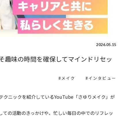
2026.05.15
そ趣味の時間を確保してマインドリセッ
メイク
インタビュー
クニックを紹介しているYouTube「さゆりメイク」が
しての活動のきっかけや、忙しい毎日の中でのリフレッ