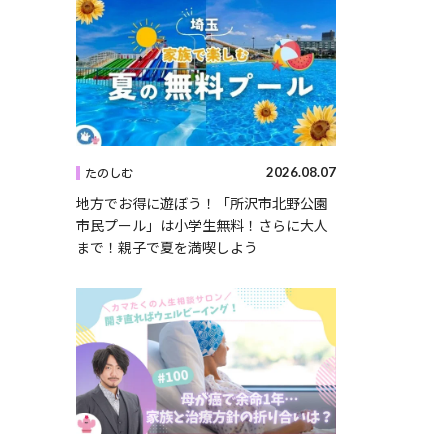
2026.08.07
たのしむ
地方でお得に遊ぼう！「所沢市北野公園
市民プール」は小学生無料！さらに大人
まで！親子で夏を満喫しよう