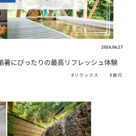
2026.06.27
で酷暑にぴったりの最高リフレッシュ体験
リラックス
旅行