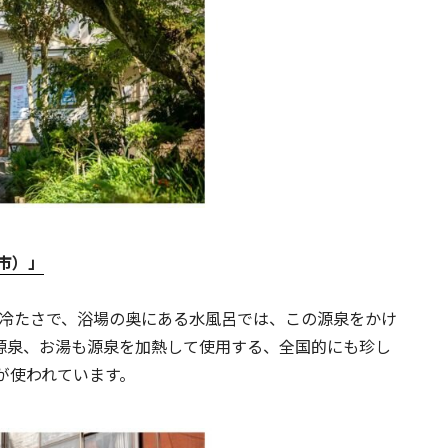
市）」
い冷たさで、浴場の奥にある水風呂では、この源泉をかけ
源泉、お湯も源泉を加熱して使用する、全国的にも珍し
が使われています。