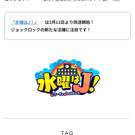
『水曜はJ！』
は2月12日より放送開始！
ジョックロックの新たな活躍に注目です！
TAG