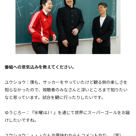
――番組への意気込みを教えてください。
ユウショウ：僕も、サッカーをやっていたけど観る側の楽しさを
知らなかったので、視聴者のみなさんと深いところまで知りたい
なと思っています。試合を観に行ったりしたいです。
ゆうじろー：『水曜はJ！』を通じて世界にスーパーゴールをお届
けしたいですね。
ユウショウ：・・・なんや意味わからんコメントやな。（笑）