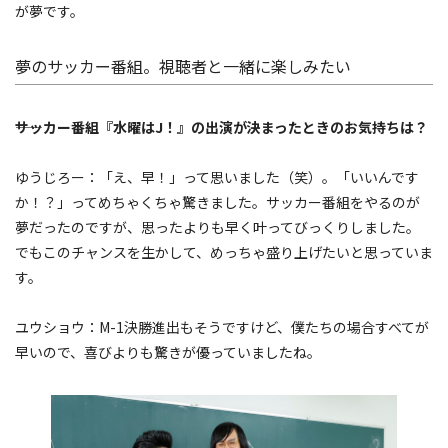
が夢です。
夢のサッカー番組。視聴者と一緒に楽しみたい
――サッカー番組『水曜はJ！』の出演が決まったときのお気持ちは？
ゆうじろー：「え、早！」って思いました（笑）。「いいんです
か！？」ってめちゃくちゃ驚きました。サッカー番組をやるのが
夢だったのですが、思ったよりも早く叶ってびっくりしました。
でもこのチャンスを生かして、めっちゃ盛り上げたいと思っていま
す。
ユウショウ：M-1決勝進出もそうですけど、僕たちの場合すべてが
早いので、喜びよりも驚きが優っていましたね。