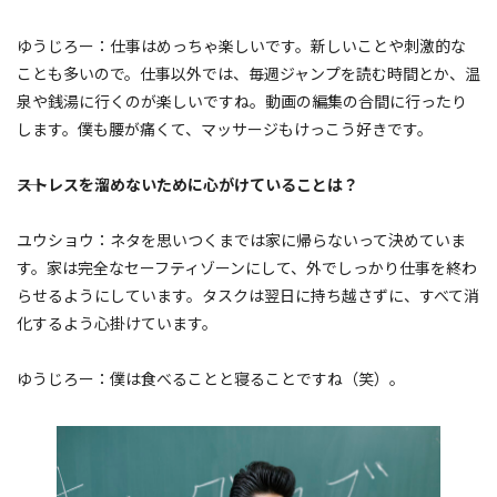
ゆうじろー：仕事はめっちゃ楽しいです。新しいことや刺激的な
ことも多いので。仕事以外では、毎週ジャンプを読む時間とか、温
泉や銭湯に行くのが楽しいですね。動画の編集の合間に行ったり
します。僕も腰が痛くて、マッサージもけっこう好きです。
――ストレスを溜めないために心がけていることは？
ユウショウ：ネタを思いつくまでは家に帰らないって決めていま
す。家は完全なセーフティゾーンにして、外でしっかり仕事を終わ
らせるようにしています。タスクは翌日に持ち越さずに、すべて消
化するよう心掛けています。
ゆうじろー：僕は食べることと寝ることですね（笑）。