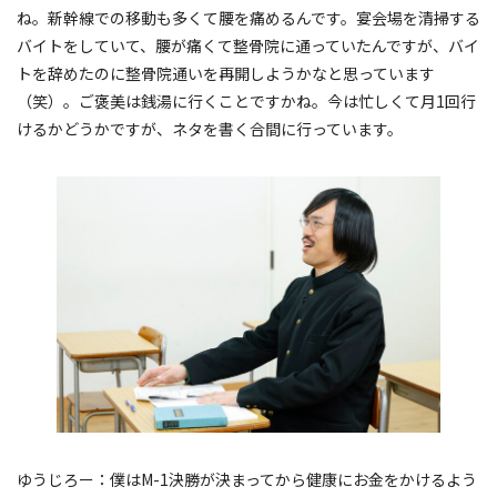
ね。新幹線での移動も多くて腰を痛めるんです。宴会場を清掃する
バイトをしていて、腰が痛くて整骨院に通っていたんですが、バイ
トを辞めたのに整骨院通いを再開しようかなと思っています
（笑）。ご褒美は銭湯に行くことですかね。今は忙しくて月1回行
けるかどうかですが、ネタを書く合間に行っています。
ゆうじろー：僕はM-1決勝が決まってから健康にお金をかけるよう