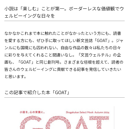
小説は「楽しむ」ことが第一。ボーダーレスな価値観でウ
ェルビーイングな日々を
なかなかこれまで本に触れたことがなかったという方にも、読書
を愛する方にも、ぜひ手に取ってほしい新文芸誌「GOAT」。ジャ
ンルにも国境にも囚われない、自由な作品の数々は私たちの日々
に彩りを与えてくれること間違いなし。「文芸ウェルチル」の企
画も、「GOAT」と同じ創刊号。さまざまな垣根を超えて、読者の
皆さんのウェルビーイングに貢献できる記事を発信していきたい
と思います。
この記事で紹介した本「GOAT」