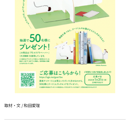
取材・文 / 和田愛理