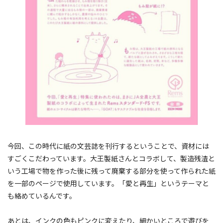
今回、この時代に紙の文芸誌を刊行するということで、資材には
すごくこだわっています。大王製紙さんとコラボして、製造残渣と
いう工場で物を作った後に残って廃棄する部分を使って作られた紙
を一部のページで使用しています。「愛と再生」というテーマと
も絡めているんです。
あとは、インクの色もピンクに変えたり、細かいところで遊びを