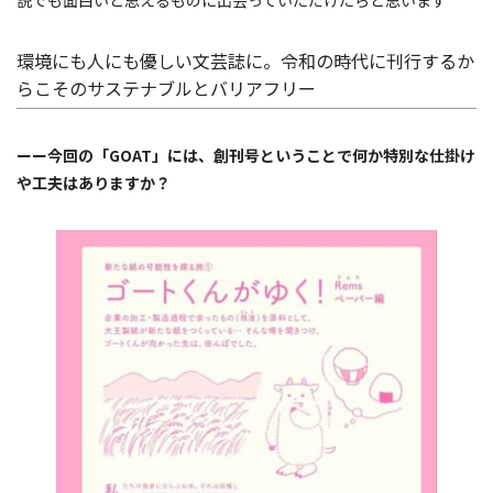
説でも面白いと思えるものに出会っていただけたらと思います
環境にも人にも優しい文芸誌に。令和の時代に刊行するか
らこそのサステナブルとバリアフリー
ーー今回の「GOAT」には、創刊号ということで何か特別な仕掛け
や工夫はありますか？