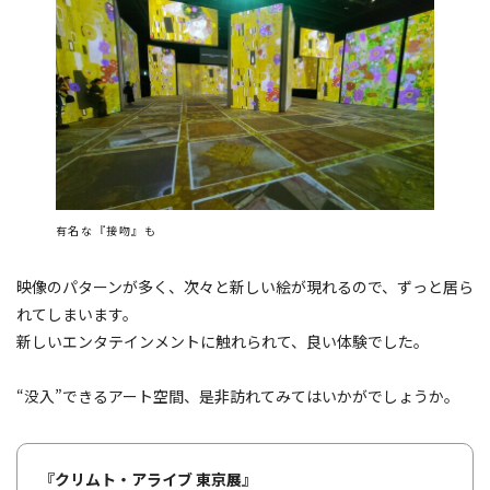
有名な『接吻』も
映像のパターンが多く、次々と新しい絵が現れるので、ずっと居ら
れてしまいます。
新しいエンタテインメントに触れられて、良い体験でした。
“没入”できるアート空間、是非訪れてみてはいかがでしょうか。
『クリムト・アライブ 東京展』