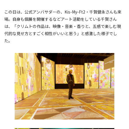
この日は、公式アンバサダーの、Kis-My-Ft2・千賀健永さんも来
場。自身も個展を開催するなどアート活動をしている千賀さん
は、「クリムトの作品は、映像・音楽・香りと、五感で楽しむ現
代的な見せ方とすごく相性がいいと思う」と感激した様子でし
た。