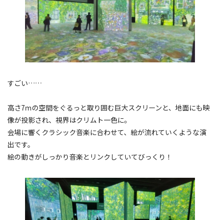
すごい……
高さ7ｍの空間をぐるっと取り囲む巨大スクリーンと、地面にも映
像が投影され、視界はクリムト一色に。
会場に響くクラシック音楽に合わせて、絵が流れていくような演
出です。
絵の動きがしっかり音楽とリンクしていてびっくり！