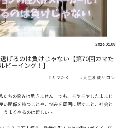
2026.01.08
 逃げるのは負けじゃない【第70回カマた
ルビーイング！】
カマたく
人生相談サロン
私たちの悩みは尽きません。でも、モヤモヤしたままじ
良い関係を持つことや、悩みを周囲に話すこと、社会と
、うまくやるのは難しい…