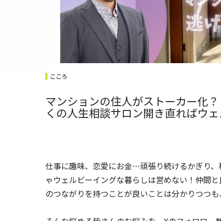
こころ
マンションの住人がストーカー化？
くの人生相談サロン開き直ればウェ
仕事に趣味、恋愛にお金…頑張り続けるかぎり、
ゃウェルビーイングな暮らしは営めない！仲間と
のつながりを持つことが良いことは分かりつつも