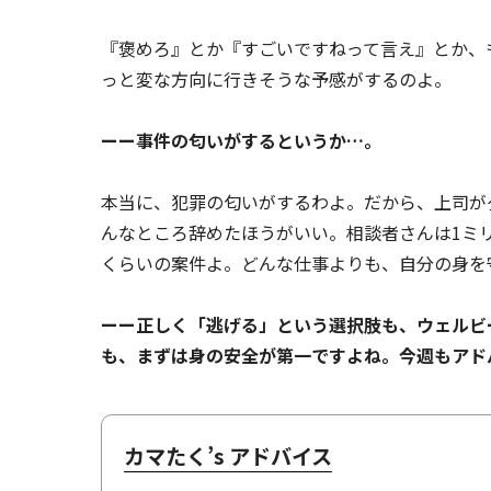
『褒めろ』とか『すごいですねって言え』とか、
っと変な方向に行きそうな予感がするのよ。
ーー事件の匂いがするというか…。
本当に、犯罪の匂いがするわよ。だから、上司が
んなところ辞めたほうがいい。相談者さんは1ミ
くらいの案件よ。どんな仕事よりも、自分の身を
ーー正しく「逃げる」という選択肢も、ウェルビ
も、まずは身の安全が第一ですよね。今週もアド
カマたく’s アドバイス