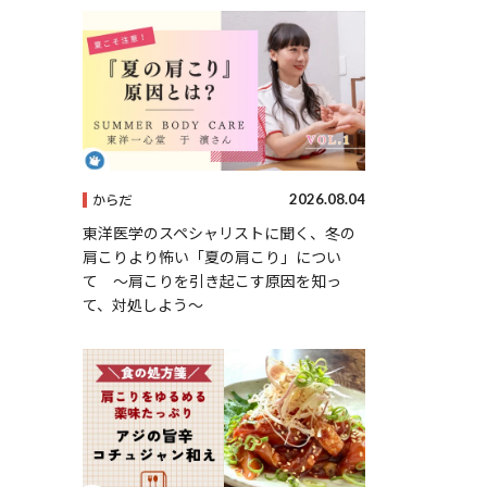
2026.08.04
からだ
東洋医学のスペシャリストに聞く、冬の
肩こりより怖い「夏の肩こり」につい
て 〜肩こりを引き起こす原因を知っ
て、対処しよう〜