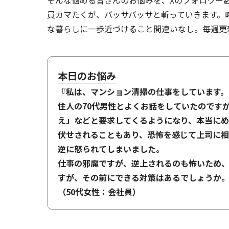
そんな悩める皆さんのお悩みを、Xのフォロワー
員カマたくが、バッサバッサと斬っていきます。
な暮らしに一歩近づけること間違いなし。毎週更
本日のお悩み
『私は、マンション清掃の仕事をしています。
住人の70代男性とよくお話をしていたのです
え」などと要求してくるようになり、本当にめ
伏せされることもあり、恐怖を感じて上司に
逆に怒られてしまいました。
仕事の邪魔ですが、逆上されるのも怖いため、
すが、その前にできる対策はあるでしょうか
（50代女性：会社員）