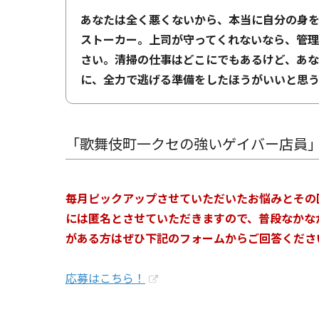
あなたは全く悪くないから、本当に自分の身を
ストーカー。上司が守ってくれないなら、管
さい。清掃の仕事はどこにでもあるけど、あ
に、全力で逃げる準備をしたほうがいいと思
「歌舞伎町一クセの強いゲイバー店員
毎月ピックアップさせていただいたお悩みとその
には匿名とさせていただきますので、普段なかな
がある方はぜひ下記のフォームからご回答くだ
応募はこちら！