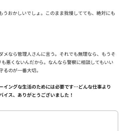
もうおかしいでしょ。このまま我慢してても、絶対にも
ダメなら管理人さんに言う。それでも無理なら、もうそ
リも悪くないんだから。なんなら警察に相談してもいい
守るのが一番大切。
ーイングな生活のためには必要です…どんな仕事より
バイス、ありがとうございました！