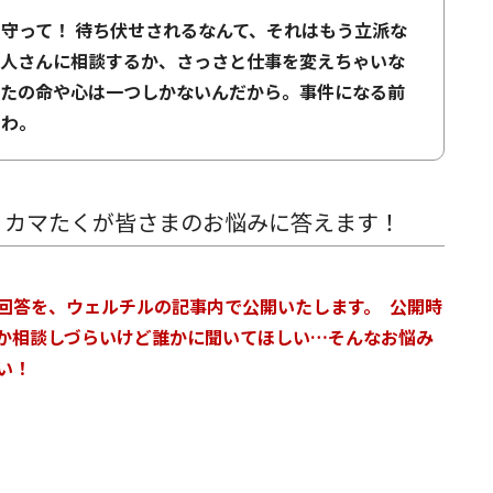
守って！ 待ち伏せされるなんて、それはもう立派な
理人さんに相談するか、さっさと仕事を変えちゃいな
なたの命や心は一つしかないんだから。事件になる前
うわ。
」カマたくが皆さまのお悩みに答えます！
回答を、ウェルチルの記事内で公開いたします。 公開時
か相談しづらいけど誰かに聞いてほしい…そんなお悩み
さい！