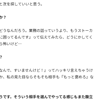
と次を探していいと思う。
か？
どうなんだろう。業務の話っていうより、もうストーカ
に困ってるんです』って伝えてみたら、どうにかしてく
ら怖いけど…
？
なんで、すいませんけど！』ってハッキリ言えちゃうけ
か、私の見た目ならそもそも相手も『もっと褒めろ』な
うです。そういう相手を選んでやってる感じもまた腹立