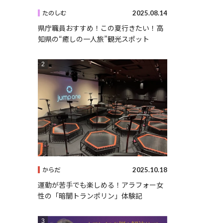
2025.08.14
たのしむ
県庁職員おすすめ！この夏行きたい！高
知県の“癒しの一人旅”観光スポット
2025.10.18
からだ
運動が苦手でも楽しめる！アラフォー女
性の「暗闇トランポリン」体験記