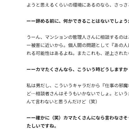
ようと思えるくらいの環境にあるのなら、さっさ
ーー辞める前に、何かできることはないでしょう
うーん、マンションの管理人さんに相談するのは
ー被害に近いから。個人間の問題として『あの人
れる可能性はあるよね。またこれも、逆上された
ーーカマたくさんなら、こういう時どうしますか
私は男だし、こういうキャラだから『仕事の邪魔
ど…相談者さんはそうもいかないでしょ。という
んて言わないと思うんだけど（笑）
ーー確かに（笑）カマたくさんになら言わなさそ
たしいですね。