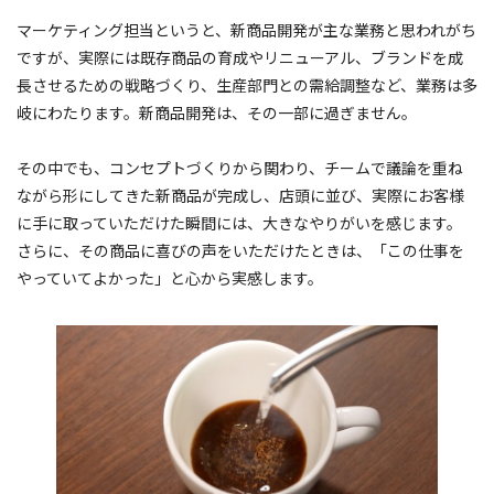
マーケティング担当というと、新商品開発が主な業務と思われがち
ですが、実際には既存商品の育成やリニューアル、ブランドを成
長させるための戦略づくり、生産部門との需給調整など、業務は多
岐にわたります。新商品開発は、その一部に過ぎません。
その中でも、コンセプトづくりから関わり、チームで議論を重ね
ながら形にしてきた新商品が完成し、店頭に並び、実際にお客様
に手に取っていただけた瞬間には、大きなやりがいを感じます。
さらに、その商品に喜びの声をいただけたときは、「この仕事を
やっていてよかった」と心から実感します。