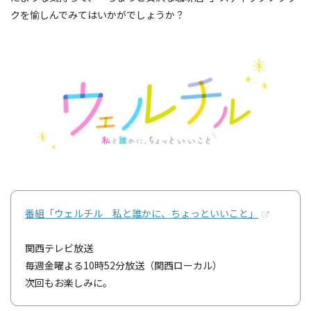
クを愉しんでみてはいかがでしょうか？
番組「ウェルチル 私と誰かに、ちょっといいこと」
関西テレビ放送
毎週金曜よる10時52分放送（関西ローカル）
次回もお楽しみに。