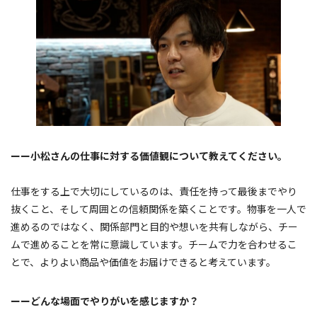
ーー小松さんの仕事に対する価値観について教えてください。
仕事をする上で大切にしているのは、責任を持って最後までやり
抜くこと、そして周囲との信頼関係を築くことです。物事を一人で
進めるのではなく、関係部門と目的や想いを共有しながら、チー
ムで進めることを常に意識しています。チームで力を合わせるこ
とで、よりよい商品や価値をお届けできると考えています。
ーーどんな場面でやりがいを感じますか？