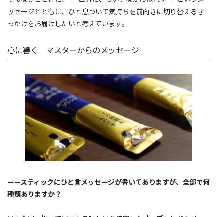
ッセージとともに、ひと息ついて気持ちを前向きに切り替えるき
っかけをお届けしたいと考えています。
心に響く マスターからのメッセージ
ーースティックにひと言メッセージが書いてありますが、全部で何
種類ありますか？