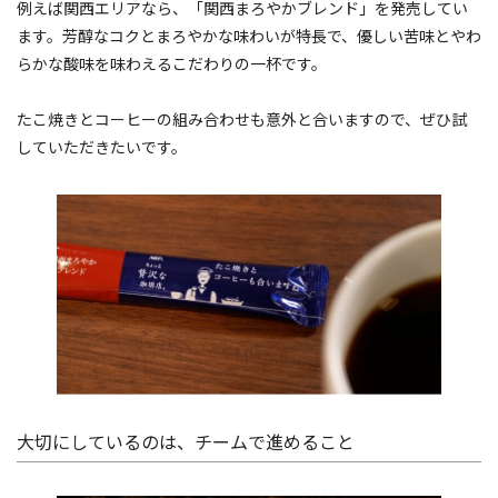
例えば関西エリアなら、「関西まろやかブレンド」を発売してい
ます。芳醇なコクとまろやかな味わいが特長で、優しい苦味とやわ
らかな酸味を味わえるこだわりの一杯です。
たこ焼きとコーヒーの組み合わせも意外と合いますので、ぜひ試
していただきたいです。
大切にしているのは、チームで進めること