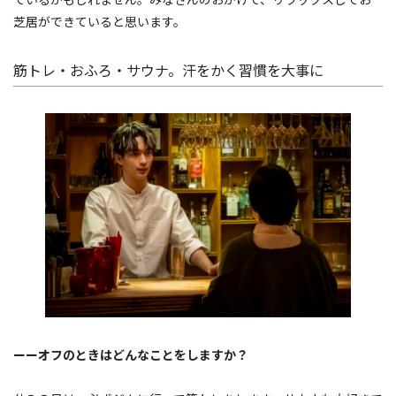
芝居ができていると思います。
筋トレ・おふろ・サウナ。汗をかく習慣を大事に
ーーオフのときはどんなことをしますか？