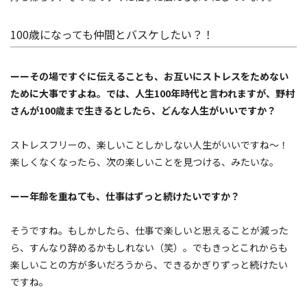
100歳になっても仲間とバスケしたい？！
ーーその場ですぐに伝えることも、お互いにストレスをためない
ために大事ですよね。では、人生100年時代と言われますが、野村
さんが100歳まで生きるとしたら、どんな人生がいいですか？
ストレスフリーの、楽しいことしかしない人生がいいですね〜！
楽しくなくなったら、次の楽しいことを見つける、みたいな。
ーー年齢を重ねても、仕事はずっと続けたいですか？
そうですね。もしかしたら、仕事で楽しいと思えることが減った
ら、すんなり辞めるかもしれない（笑）。でもきっとこれからも
楽しいことの方が多いだろうから、できるかぎりずっと続けたい
ですね。