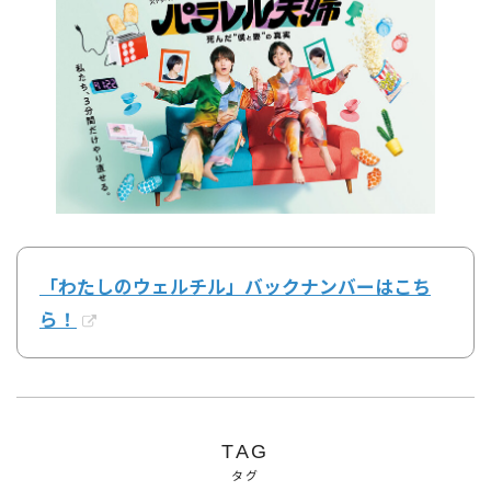
「わたしのウェルチル」バックナンバーはこち
ら！
TAG
タグ