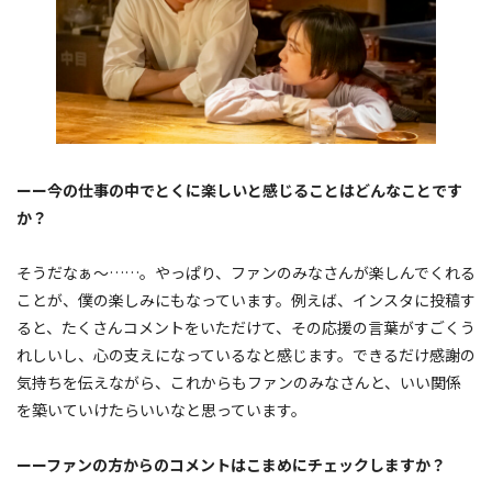
ーー今の仕事の中でとくに楽しいと感じることはどんなことです
か？
そうだなぁ〜……。やっぱり、ファンのみなさんが楽しんでくれる
ことが、僕の楽しみにもなっています。例えば、インスタに投稿す
ると、たくさんコメントをいただけて、その応援の言葉がすごくう
れしいし、心の支えになっているなと感じます。できるだけ感謝の
気持ちを伝えながら、これからもファンのみなさんと、いい関係
を築いていけたらいいなと思っています。
ーーファンの方からのコメントはこまめにチェックしますか？