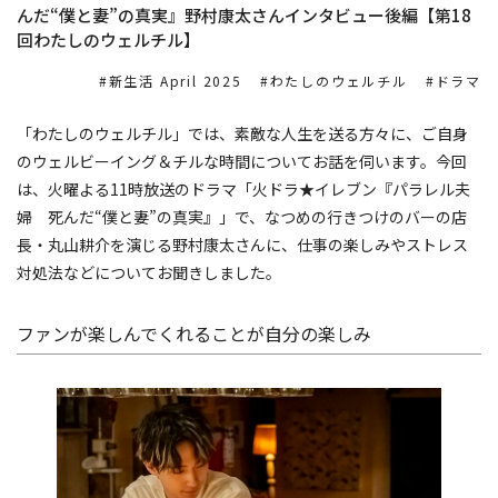
んだ“僕と妻”の真実』野村康太さんインタビュー後編【第18
回わたしのウェルチル】
新生活 April 2025
わたしのウェルチル
ドラマ
「わたしのウェルチル」では、素敵な人生を送る方々に、ご自身
のウェルビーイング＆チルな時間についてお話を伺います。今回
は、火曜よる11時放送のドラマ「火ドラ★イレブン『パラレル夫
婦 死んだ“僕と妻”の真実』」で、なつめの行きつけのバーの店
長・丸山耕介を演じる野村康太さんに、仕事の楽しみやストレス
対処法などについてお聞きしました。
ファンが楽しんでくれることが自分の楽しみ