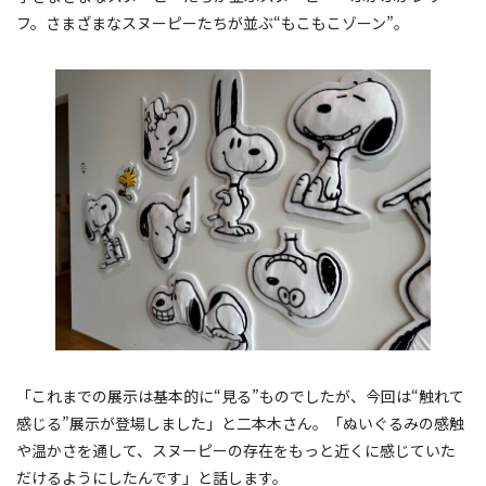
フ。さまざまなスヌーピーたちが並ぶ“もこもこゾーン”。
「これまでの展示は基本的に“見る”ものでしたが、今回は“触れて
感じる”展示が登場しました」と二本木さん。「ぬいぐるみの感触
や温かさを通して、スヌーピーの存在をもっと近くに感じていた
だけるようにしたんです」と話します。