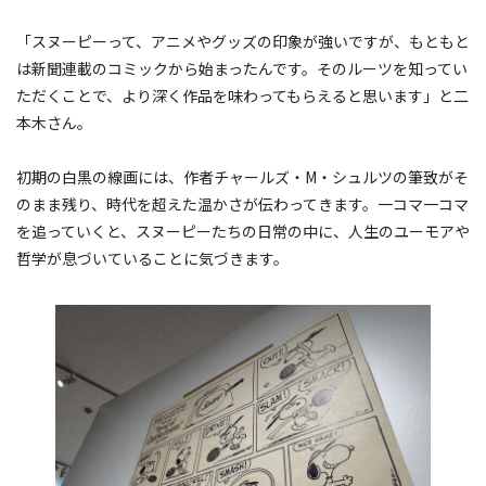
「スヌーピーって、アニメやグッズの印象が強いですが、もともと
は新聞連載のコミックから始まったんです。そのルーツを知ってい
ただくことで、より深く作品を味わってもらえると思います」と二
本木さん。
初期の白黒の線画には、作者チャールズ・M・シュルツの筆致がそ
のまま残り、時代を超えた温かさが伝わってきます。一コマ一コマ
を追っていくと、スヌーピーたちの日常の中に、人生のユーモアや
哲学が息づいていることに気づきます。