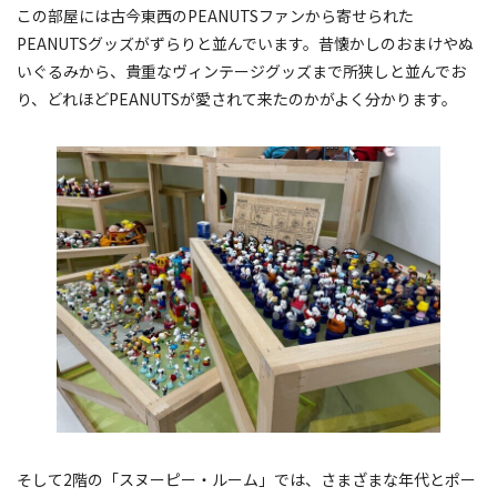
この部屋には古今東西のPEANUTSファンから寄せられた
PEANUTSグッズがずらりと並んでいます。昔懐かしのおまけやぬ
いぐるみから、貴重なヴィンテージグッズまで所狭しと並んでお
り、どれほどPEANUTSが愛されて来たのかがよく分かります。
そして2階の「スヌーピー・ルーム」では、さまざまな年代とポー