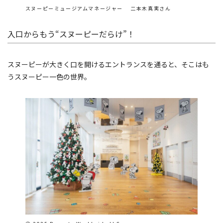
スヌーピーミュージアムマネージャー 二本木真実さん
入口からもう“スヌーピーだらけ”！
スヌーピーが大きく口を開けるエントランスを通ると、そこはも
うスヌーピー一色の世界。