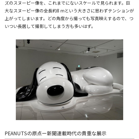
ズのスヌーピー像を、これまでにないスケールで見られます。巨
大なスヌーピー像の全長約8 mという大きさに思わずテンションが
上がってしまいます。どの角度から撮っても写真映えするので、つ
いつい長居して撮影してしまう方も多いはず。
PEANUTSの原点ー新聞連載時代の貴重な展示