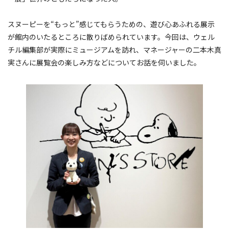
スヌーピーを“もっと”感じてもらうための、遊び心あふれる展示
が館内のいたるところに散りばめられています。今回は、ウェル
チル編集部が実際にミュージアムを訪れ、マネージャーの二本木真
実さんに展覧会の楽しみ方などについてお話を伺いました。