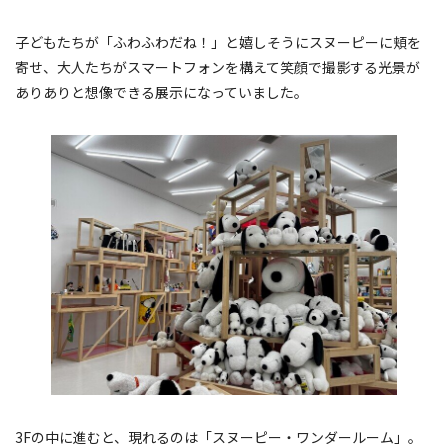
子どもたちが「ふわふわだね！」と嬉しそうにスヌーピーに頬を
寄せ、大人たちがスマートフォンを構えて笑顔で撮影する光景が
ありありと想像できる展示になっていました。
3Fの中に進むと、現れるのは「スヌーピー・ワンダールーム」。