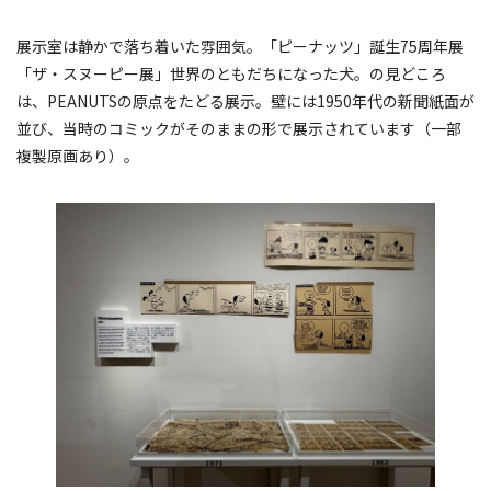
展示室は静かで落ち着いた雰囲気。「ピーナッツ」誕生75周年展
「ザ・スヌーピー展」世界のともだちになった犬。の見どころ
は、PEANUTSの原点をたどる展示。壁には1950年代の新聞紙面が
並び、当時のコミックがそのままの形で展示されています（一部
複製原画あり）。