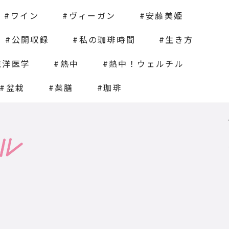
ワイン
ヴィーガン
安藤美姫
公開収録
私の珈琲時間
生き方
東洋医学
熱中
熱中！ウェルチル
盆栽
薬膳
珈琲