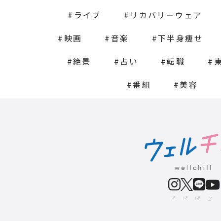
ライブ
リカバリーウェア
映画
音楽
下半身痩せ
絶景
占い
転職
番組
美容