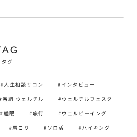
TAG
タグ
人生相談サロン
インタビュー
番組 ウェルチル
ウェルチルフェスタ
睡眠
旅行
ウェルビーイング
肩こり
ソロ活
ハイキング