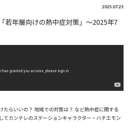
2025.07.23
若年層向けの熱中症対策」～2025年7
けたらいいの？ 地域での対策は？ など熱中症に関する
してカンテレのステーションキャラクター・ハチエモン