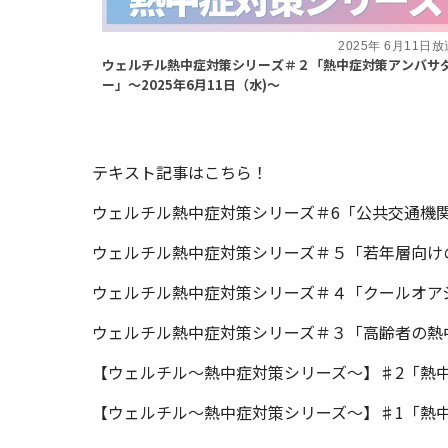
2025年 6月11日放
ウェルチル熱中症対策シリーズ＃２「熱中症対策アンバサ
ー」～2025年6月11日（水)～
テキスト記事はこちら！
ウェルチル熱中症対策シリーズ＃6「公共交通機関 
ウェルチル熱中症対策シリーズ＃５「若年層向けの熱
ウェルチル熱中症対策シリーズ＃４「クールオアシス
ウェルチル熱中症対策シリーズ＃３「高齢者の熱中症
【ウェルチル〜熱中症対策シリーズ〜】♯2「熱
【ウェルチル〜熱中症対策シリーズ〜】♯1「熱