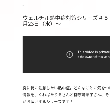
ウェルチル熱中症対策シリーズ＃５「
月23日（水）～
夏に特に注意したい熱中症。どんなことに気をつ
情報を、くわばたりえさんと柳原可奈子さん、そ
がお届けするシリーズです！