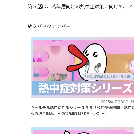
第５話は、若年層向けの熱中症対策に向けて、ア
放送バックナンバー
2025年 7月30日放
ウェルチル熱中症対策シリーズ＃６「公共交通機関 熱中
への取り組み」～2025年7月30日（水）～