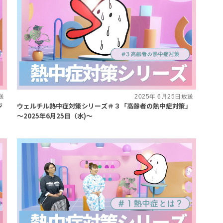
放送
2025年 6月25日放送
ジ
ウェルチル熱中症対策シリーズ＃３「高齢者の熱中症対策」
～2025年6月25日（水)～