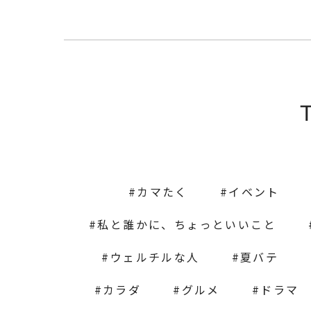
カマたく
イベント
私と誰かに、ちょっといいこと
ウェルチルな人
夏バテ
カラダ
グルメ
ドラマ