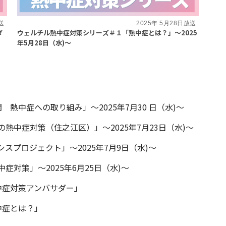
送
2025年 5月28日放送
ダ
ウェルチル熱中症対策シリーズ＃１「熱中症とは？」～2025
年5月28日（水)～
熱中症への取り組み」～2025年7月30 日（水)～
中症対策（住之江区）」～2025年7月23日（水)～
プロジェクト」～2025年7月9日（水)～
対策」～2025年6月25日（水)～
中症対策アンバサダー」
中症とは？」